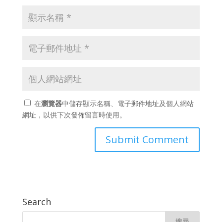
在
瀏覽器
中儲存顯示名稱、電子郵件地址及個人網站
網址，以供下次發佈留言時使用。
Search