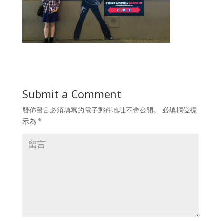
Submit a Comment
發佈留言必須填寫的電子郵件地址不會公開。
必填欄位標
示為
*